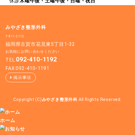
休診
木曜午後・土曜午後・日曜・祝日
みやざき整形外科
〒811-3112
福岡県古賀市花見東5丁目1-32
お気軽にお問い合わせください
092-410-1192
TEL:
FAX:092-410-1191
掲示事項
Copyright (C)
みやざき整形外科
.All Rights Reserved.
ホーム