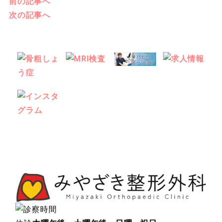
前の記事へ
次の記事へ