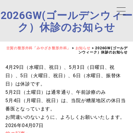
2026GW(ゴールデンウィー
ク）休診のお知らせ
古賀の整形外科「みやざき整形外科」
>
お知らせ
>
2026GW(ゴールデ
ンウィーク）休診のお知らせ
4月29日（水曜日、祝日）、5月3日（日曜日、祝
日）、5日（火曜日、祝日）、6日（水曜日、振替休
日）は休診です。
5月2日（土曜日）は通常通り、午前診療のみ
5月4日（月曜日、祝日）は、当院が糟屋地区の休日当
番医となっています。
お間違いのないように、よろしくお願いいたします。
2026年04月07日